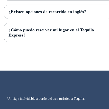
¿Existen opciones de recorrido en inglés?
¿Cómo puedo reservar mi lugar en el Tequila
Express?
Un viaje inolvidable a bordo del tren turístico a Tequila.