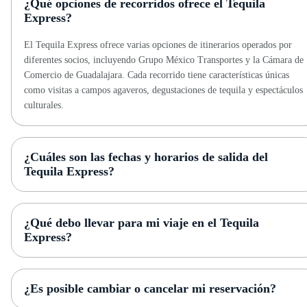
¿Qué opciones de recorridos ofrece el Tequila
Express?
El Tequila Express ofrece varias opciones de itinerarios operados por
diferentes socios, incluyendo Grupo México Transportes y la Cámara de
Comercio de Guadalajara. Cada recorrido tiene características únicas
como visitas a campos agaveros, degustaciones de tequila y espectáculos
culturales.
¿Cuáles son las fechas y horarios de salida del
Tequila Express?
¿Qué debo llevar para mi viaje en el Tequila
Express?
¿Es posible cambiar o cancelar mi reservación?