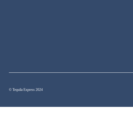
© Tequila Express 2024