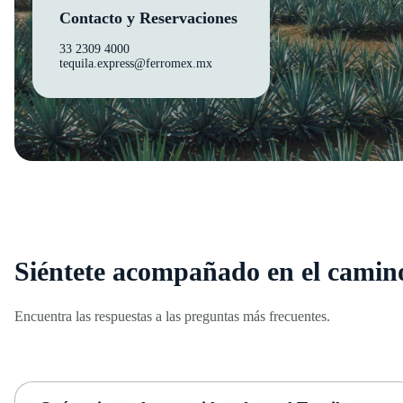
Contacto y Reservaciones
33 2309 4000
tequila.express@ferromex.mx
Siéntete acompañado en el camin
Encuentra las respuestas a las preguntas más frecuentes.