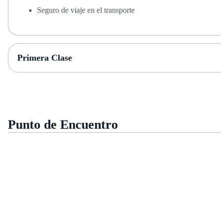
Seguro de viaje en el transporte
Primera Clase
Punto de Encuentro