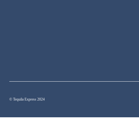
© Tequila Express 2024