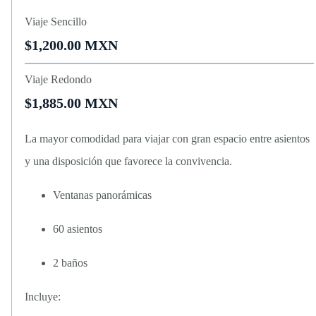
Viaje Sencillo
$1,200.00 MXN
Viaje Redondo
$1,885.00 MXN
La mayor comodidad para viajar con gran espacio entre asientos
y una disposición que favorece la convivencia.
Ventanas panorámicas
60 asientos
2 baños
Incluye: