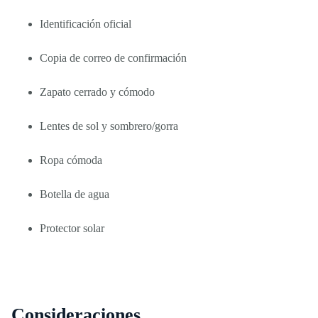
Identificación oficial
Copia de correo de confirmación
Zapato cerrado y cómodo
Lentes de sol y sombrero/gorra
Ropa cómoda
Botella de agua
Protector solar
Consideraciones