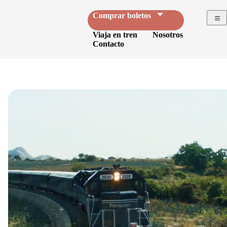
Comprar boletos
Viaja en tren
Nosotros
Contacto