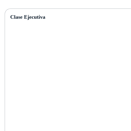
Clase Ejecutiva