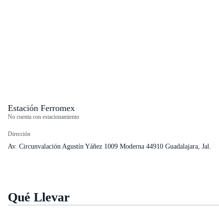
Estación Ferromex
No cuenta con estacionamiento
Dirección
Av. Circunvalación Agustín Yáñez 1009 Moderna 44910 Guadalajara, Jal.
Qué Llevar