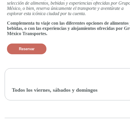
selección de alimentos, bebidas y experiencias ofrecidas por Grup
México, o bien, reserva únicamente el transporte y aventúrate a
explorar esta icónica ciudad por tu cuenta.
Complementa tu viaje con las diferentes opciones de alimentos
bebidas, o con las experiencias y alojamientos ofrecidas por G
México Transportes.
Reservar
Todos los viernes, sábados y domingos