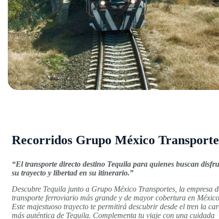
Recorridos Grupo México Transporte
“El transporte directo destino Tequila para quienes buscan disfru
su trayecto y libertad en su itinerario.”
Descubre Tequila junto a Grupo México Transportes, la empresa d
transporte ferroviario más grande y de mayor cobertura en México
Este majestuoso trayecto te permitirá descubrir desde el tren la ca
más auténtica de Tequila. Complementa tu viaje con una cuidada