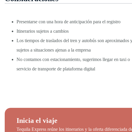
Presentarse con una hora de anticipación para el registro
Itinerarios sujetos a cambios
Los tiempos de traslados del tren y autobús son aproximados 
sujetos a situaciones ajenas a la empresa
No contamos con estacionamiento, sugerimos llegar en taxi o
servicio de transporte de plataforma digital
Inicia el viaje
Tequila Express reúne los itinerarios y la oferta diferenciada d