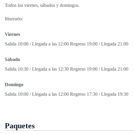
Todos los viernes, sábados y domingos.
Itinerario:
Viernes
Salida 10:00 / Llegada a las 12:00 Regreso 19:00 / Llegada 21:00
Sábado
Salida 10:30 / Llegada a las 12:30 Regreso 19:00 / Llegada 21:00
Domingo
Salida 10:00 / Llegada a las 12:00 Regreso 17:30 / Llegada 19:30
Paquetes