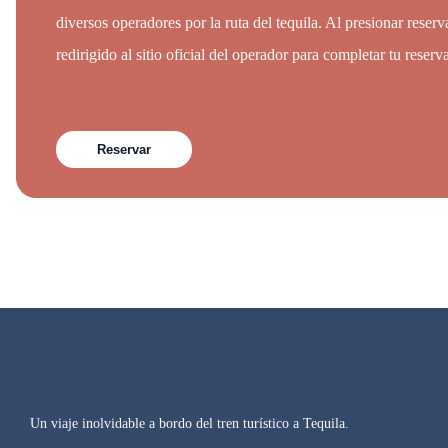
diversos operadores por la ruta del tequila. Al presionar reserv
redirigido al sitio oficial del operador para completar tu reserv
Reservar
Un viaje inolvidable a bordo del tren turístico a Tequila.